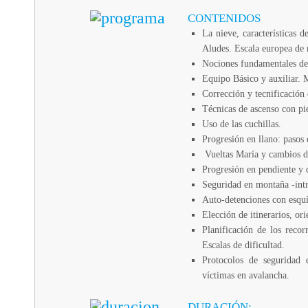
CONTENIDOS
La nieve, características 
Aludes. Escala europea de 
Nociones fundamentales de
Equipo Básico y auxiliar.
Corrección y tecnificación 
Técnicas de ascenso con pie
Uso de las cuchillas.
Progresión en llano: pasos 
Vueltas María y cambios d
Progresión en pendiente y 
Seguridad en montaña -intr
Auto-detenciones con esquí
Elección de itinerarios, or
Planificación de los recor
Escalas de dificultad.
Protocolos de seguridad
víctimas en avalancha.
DURACIÓN: