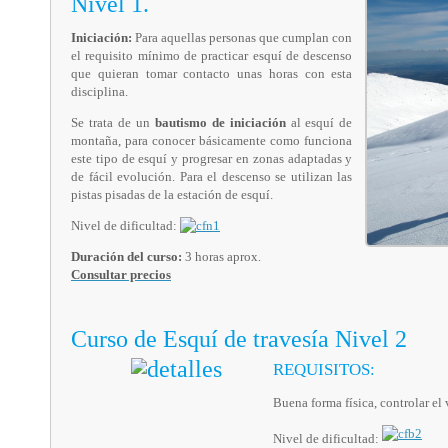
Nivel 1.
Iniciación:
Para aquellas personas que cumplan con
el requisito mínimo de practicar esquí de descenso
que quieran tomar contacto unas horas con esta
disciplina.
Se trata de un
bautismo de iniciación
al esquí de
montaña, para conocer básicamente como funciona
este tipo de esquí y progresar en zonas adaptadas y
de fácil evolución. Para el descenso se utilizan las
pistas pisadas de la estación de esquí.
Nivel de dificultad:
Duración del curso:
3 horas aprox.
Consultar precios
Curso de Esquí de travesía Nivel 2
REQUISITOS:
Buena forma física, controlar el 
Nivel de dificultad: